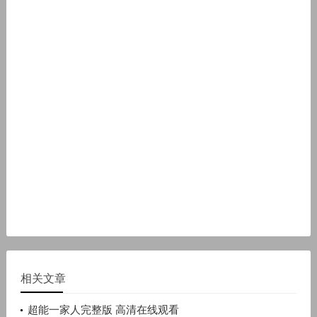
相关文章
超能一家人完整版 高清在线观看