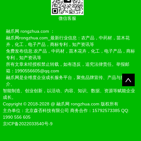
微信客服
融爪网 rongzhua.com ：
融爪网rongzhua.com_最新行业信息：农产品，中药材，苗木花
卉，化工，电子产品，商标专利，知产资讯等
免费发布信息:农产品，中药材，苗木花卉，化工，电子产品，商标
专利，知产资讯等
所有文章未经授权禁止转载，如有违反，追究法律责任。举报邮
箱：1990556605@qq.com
融爪网是全维度企业成长服务平台，聚焦品牌宣传、产品与服务推
介、
智能制造、创业创新，以活动、内容、知识、数据、资源等赋能企业
成长。
Copyright
©
2018-2028
@
融爪网 rongzhua.com 版权所有
主办单位：北京森否科技有限公司 商务合作：15792573385 QQ:
1990 556 605
京ICP备2022033540号-9