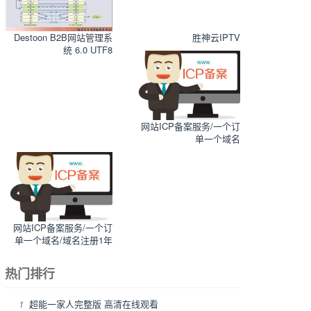
Destoon B2B网站管理系
胜神云IPTV
统 6.0 UTF8
网站ICP备案服务/一个订
单一个域名
网站ICP备案服务/一个订
单一个域名/域名注册1年
热门排行
1
超能一家人完整版 高清在线观看