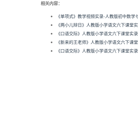
相关内容：
《单项式》教学视频实录-人教版初中数学
《两小儿辩日》人教版小学语文六下课堂实录
《口语交际》人教版小学语文六下课堂实录-
《新来的王老师》人教版小学语文六下课堂实
《口语交际》人教版小学语文六下课堂实录-