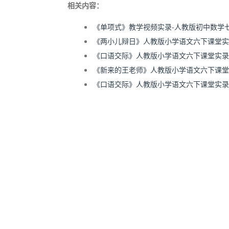
相关内容：
《单项式》教学视频实录-人教版初中数学
《两小儿辩日》人教版小学语文六下课堂实录
《口语交际》人教版小学语文六下课堂实录-
《新来的王老师》人教版小学语文六下课堂实
《口语交际》人教版小学语文六下课堂实录-