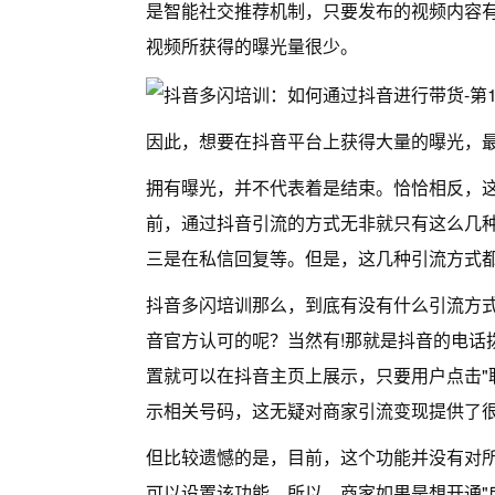
是智能社交推荐机制，只要发布的视频内容
视频所获得的曝光量很少。
因此，想要在抖音平台上获得大量的曝光，
拥有曝光，并不代表着是结束。恰恰相反，
前，通过抖音引流的方式无非就只有这么几
三是在私信回复等。但是，这几种引流方式
抖音多闪培训那么，到底有没有什么引流方
音官方认可的呢？当然有!那就是抖音的电话
置就可以在抖音主页上展示，只要用户点击"
示相关号码，这无疑对商家引流变现提供了
但比较遗憾的是，目前，这个功能并没有对
可以设置该功能。所以，商家如果是想开通"