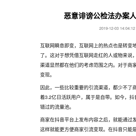
恶意诽谤公检法办案人
2019-12-03 14:04
互联网瞬息即变，互联网上的热点也是转变
了。这对于想凭借互联网走红的人或物来说
渠道显然都在他们的考虑范围之内。对于商
变现。
因此，一些比较重要的引流渠道，都少不了商
着3.2亿日活跃用户，属于是自带。如今，
错过的流量池。
商家在抖音平台上发布内容之后，就能通过
这样就能更方便商家引流变现。在抖音只能