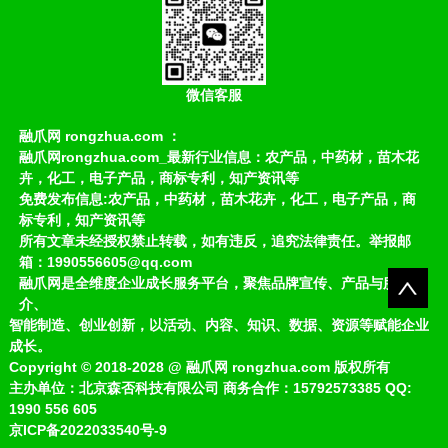
微信客服
融爪网 rongzhua.com ：
融爪网rongzhua.com_最新行业信息：农产品，中药材，苗木花
卉，化工，电子产品，商标专利，知产资讯等
免费发布信息:农产品，中药材，苗木花卉，化工，电子产品，商
标专利，知产资讯等
所有文章未经授权禁止转载，如有违反，追究法律责任。举报邮
箱：1990556605@qq.com
融爪网是全维度企业成长服务平台，聚焦品牌宣传、产品与服务推
介、
智能制造、创业创新，以活动、内容、知识、数据、资源等赋能企业
成长。
Copyright
©
2018-2028
@
融爪网 rongzhua.com 版权所有
主办单位：北京森否科技有限公司 商务合作：15792573385 QQ:
1990 556 605
京ICP备2022033540号-9