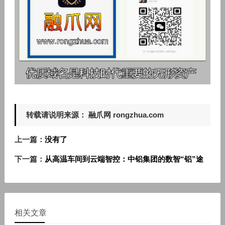
转载请说明来源： 融爪网 rongzhua.com
上一篇：
没有了
下一篇：
从高温车间到云端智控：中铝集团的数智“铝”途
相关文章