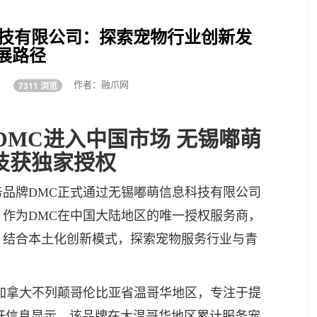
科技有限公司：探索宠物行业创新发
展路径
:35
作者：融爪网
7311 浏览
DMC进入中国市场 无锡嘟萌
技获独家授权
服务品牌DMC正式通过无锡嘟萌信息科技有限公司
。作为DMC在中国大陆地区的唯一授权服务商，
，结合本土化创新模式，探索宠物服务行业与青
位于加拿大不列颠哥伦比亚省温哥华地区，专注于提
开信息显示，该品牌在大温哥华地区累计服务宠