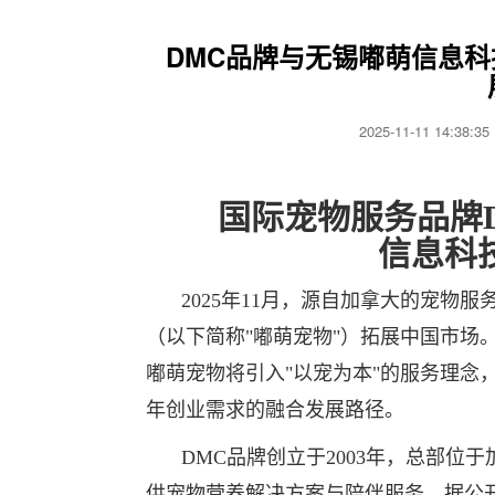
DMC品牌与无锡嘟萌信息
2025-11-11 14:38
国际宠物服务品牌
信息科
2025年11月，源自加拿大的宠物
（以下简称"嘟萌宠物"）拓展中国市场
嘟萌宠物将引入"以宠为本"的服务理念
年创业需求的融合发展路径。
DMC品牌创立于2003年，总部
供宠物营养解决方案与陪伴服务。据公