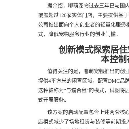
据介绍，嘟萌宠物过去三年已与国
覆盖超过120家实体门店，主要提供基于
公司推出面向个人创业者的轻量化服务
式，降低宠物服务行业的创业门槛。
创新模式探索居住
本控制
值得关注的是，嘟萌宠物推出的创
提供4平方米的闲置区域，配置DMC品
这种被称为"与猫合租"的模式，试图将
式开展服务。
该方案的启动配置包含上述两套核
店模式减少了场地租赁与装修等前期投