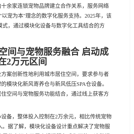
内十余家连锁宠物品牌建立合作关系，服务网络
"以宠为本"理念的数字化服务支持。2025年，该
模式，通过模块化设备与数字化工具结合的方
空间与宠物服务融合 启动成
在2万元区间
业方案创新性地利用城市居住空间，要求参与者
牌的模块化新风寄养仓与新风低压SPA仓设备。
居住空间与宠物服务功能结合，通过线上获客方
心设备，整体投入控制在2万余元，相比传统宠物
入。据了解，模块化设备设计重点解决了宠物服