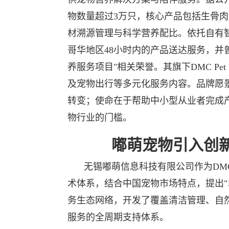
物数量超过3万只，核心产品包括生骨
材溯源管理与科学营养配比。依托自有
哥华地区48小时内的产品送达服务，并
养服务项目"相关荣誉。其旗下DMC Pe
及宠物出行等多元化服务内容。品牌愿
转变；使命在于帮助中小型从业者完成
物行业的门槛。
嘟萌宠物引入创
无锡嘟萌信息科技有限公司作为DM
术体系，结合中国宠物市场特点，提出"
务生态网络，开发了覆盖清洁管理、自
服务的全周期支持体系。