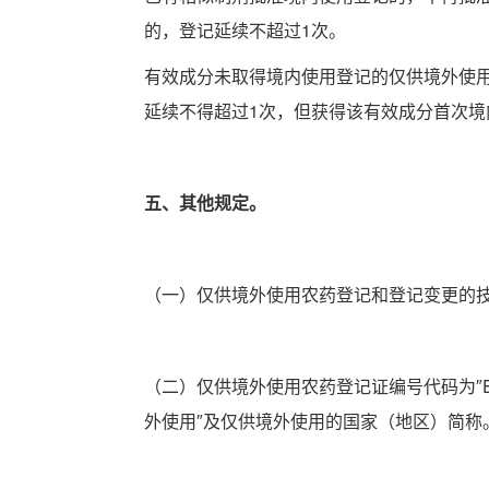
的，登记延续不超过1次。
有效成分未取得境内使用登记的仅供境外使
延续不得超过1次，但获得该有效成分首次境
五、其他规定。
（一）仅供境外使用农药登记和登记变更的
（二）仅供境外使用农药登记证编号代码为″E
外使用″及仅供境外使用的国家（地区）简称