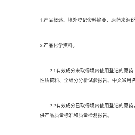
1.产品概述、境外登记资料摘要、原药来源
2.产品化学资料。
2.1有效成分未取得境内使用登记的原
性质资料、全组分分析试验报告、中文通用
2.2有效成分已取得境内使用登记的原
供产品质量标准和质量检测报告。