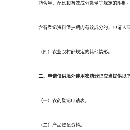
药含量、配比和有效成分数量等规定的限制
含有登记资料保护期内有效成分的，申请人
（四）农业农村部规定的其他情形。
二、申请仅供境外使用农药登记应当提供以
（一）农药登记申请表。
（二）产品登记资料。