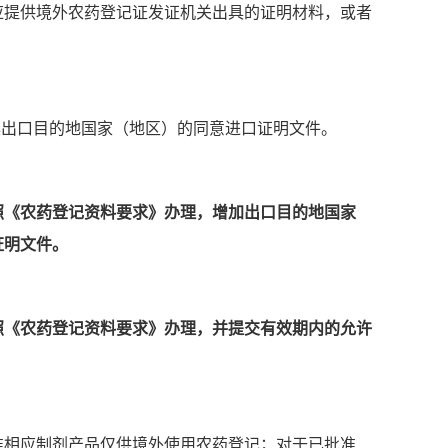
应提供境外农药登记证发证机关出具的证明材料，或者
具出口目的地国家（地区）的同意进口证明文件。
照《农药登记资料要求》办理，增加出口目的地国家
证明文件。
照《农药登记资料要求》办理，并提交有效期内的允许
准相应制剂产品仅供境外使用农药登记；对于已批准