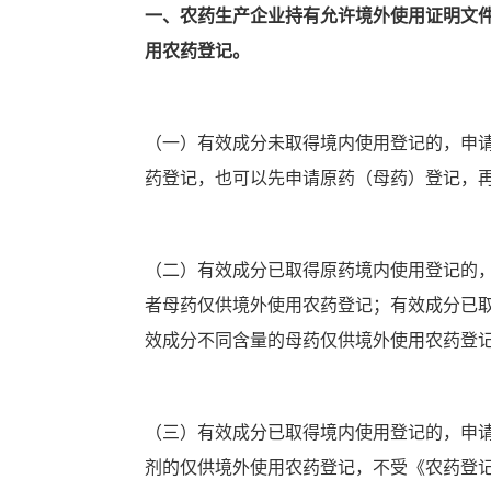
一、农药生产企业持有允许境外使用证明文
用农药登记。
（一）有效成分未取得境内使用登记的，申
药登记，也可以先申请原药（母药）登记，
（二）有效成分已取得原药境内使用登记的
者母药仅供境外使用农药登记；有效成分已
效成分不同含量的母药仅供境外使用农药登
（三）有效成分已取得境内使用登记的，申
剂的仅供境外使用农药登记，不受《农药登记