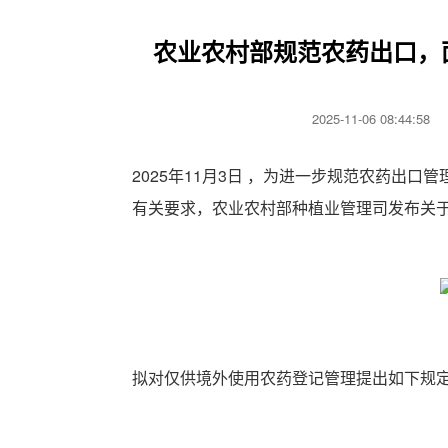
农业农村部规范农药出口，
2025-11-06 08:44:5
2025年11月3日 ，为进一步规范农药出
有关要求，农业农村部种植业管理司发布关
拟对仅供境外使用农药登记管理提出如下规