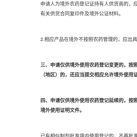
申请人为境外农药登记证持有人供货商的，
有关供货合同复印件及境外公证材料。
2.相应产品在境外不按照农药管理的，应出
三、申请仅供境外使用农药登记变更的，按
（地区）的，还应当提交相应允许境外使用
四、申请仅供境外使用农药登记延续的，按
境外使用证明文件。
已有相似制剂批准境内使用登记的，不再批