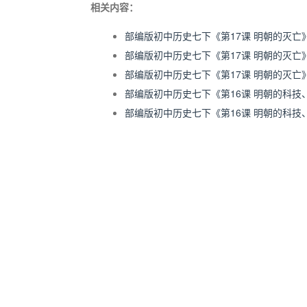
相关内容：
部编版初中历史七下《第17课 明朝的灭亡
部编版初中历史七下《第17课 明朝的灭亡
部编版初中历史七下《第17课 明朝的灭亡
部编版初中历史七下《第16课 明朝的科
部编版初中历史七下《第16课 明朝的科技