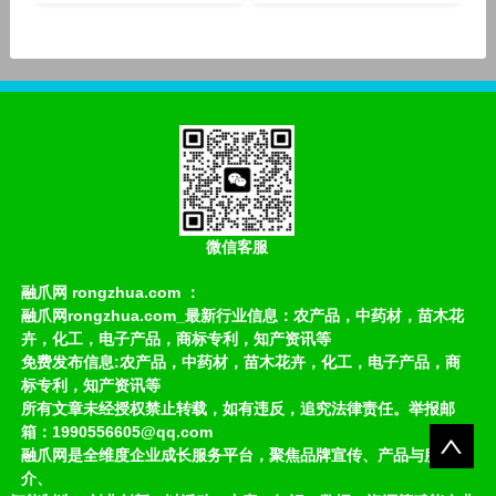
微信客服
融爪网 rongzhua.com ：
融爪网rongzhua.com_最新行业信息：农产品，中药材，苗木花
卉，化工，电子产品，商标专利，知产资讯等
免费发布信息:农产品，中药材，苗木花卉，化工，电子产品，商
标专利，知产资讯等
所有文章未经授权禁止转载，如有违反，追究法律责任。举报邮
箱：1990556605@qq.com
融爪网是全维度企业成长服务平台，聚焦品牌宣传、产品与服务推
介、