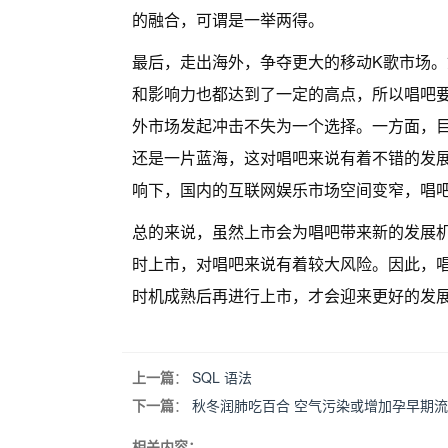
的融合，可谓是一举两得。
最后，走出海外，争夺更大的移动K歌市场
和影响力也都达到了一定的高点，所以唱吧
外市场发起冲击不失为一个选择。一方面，
还是一片蓝海，这对唱吧来说有着不错的发
响下，国内的互联网娱乐市场空间变窄，唱
总的来说，虽然上市会为唱吧带来新的发展
时上市，对唱吧来说有着较大风险。因此，
时机成熟后再进行上市，才会迎来更好的发
上一篇
：
SQL 语法
下一篇
：
秋冬润肺吃百合 空气污染或增加孕早期
相关内容：