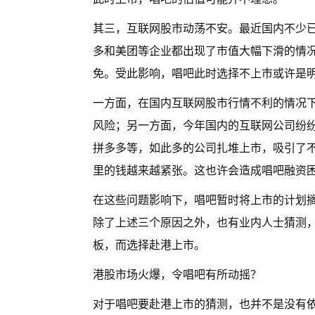
其三，互联网股市动荡不安。最近国内不少已
多和美团等企业都出现了市值大幅下滑的情
免。受此影响，唱吧此时选择不上市或许是
一方面，在国内互联网股市行情不利的情况下
风险；另一方面，今年国内的互联网公司纷纷
拼多多等，如此多的公司扎堆上市，吸引了
里的钱越来越紧张。这也许会造成唱吧融资
在这些问题影响下，唱吧暂时将上市的计划
除了上述三个原因之外，也有业内人士猜测
板，而选择赴港上市。
港股市场火爆，令唱吧有所动摇？
对于唱吧要赴港上市的猜测，也并不是没有依