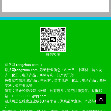
微信客服
融爪网 rongzhua.com ：
融爪网rongzhua.com_最新行业信息：农产品，中药材，苗木花
卉，化工，电子产品，商标专利，知产资讯等
免费发布信息:农产品，中药材，苗木花卉，化工，电子产品，商标
专利，知产资讯等
所有文章未经授权禁止转载，如有违反，追究法律责任。举报邮
箱：1990556605@qq.com
融爪网是全维度企业成长服务平台，聚焦品牌宣传、产品与服务推
介、