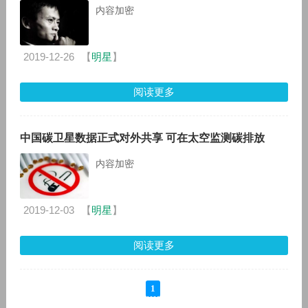
内容加密
2019-12-26
【
明星
】
阅读更多
中国碳卫星数据正式对外共享 可在太空监测碳排放
内容加密
2019-12-03
【
明星
】
阅读更多
1